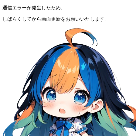
通信エラーが発生したため、
しばらくしてから画面更新をお願いいたします。