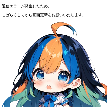
通信エラーが発生したため、
しばらくしてから画面更新をお願いいたします。