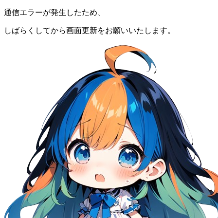
通信エラーが発生したため、
しばらくしてから画面更新をお願いいたします。