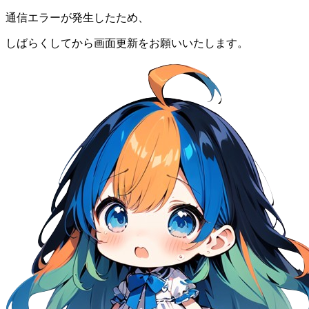
通信エラーが発生したため、
しばらくしてから画面更新をお願いいたします。