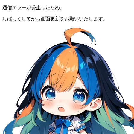
通信エラーが発生したため、
しばらくしてから画面更新をお願いいたします。