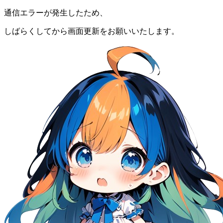
通信エラーが発生したため、
しばらくしてから画面更新をお願いいたします。