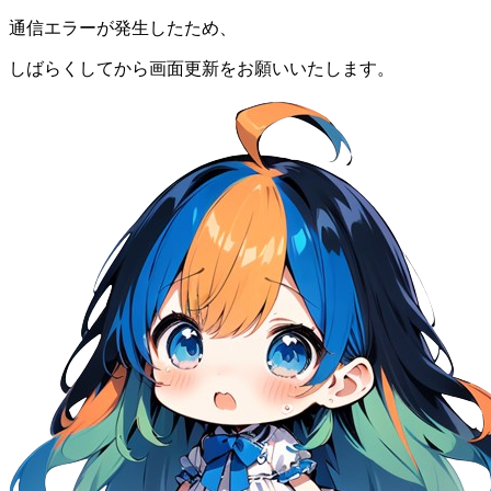
通信エラーが発生したため、
しばらくしてから画面更新をお願いいたします。