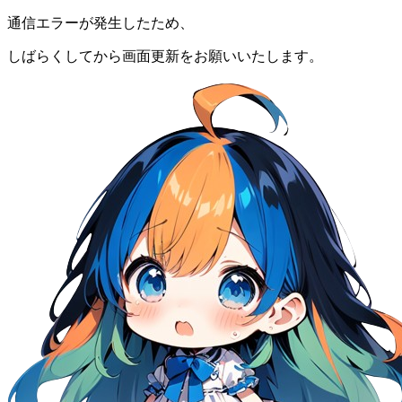
通信エラーが発生したため、
しばらくしてから画面更新をお願いいたします。