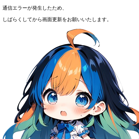
通信エラーが発生したため、
しばらくしてから画面更新をお願いいたします。