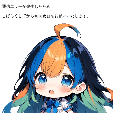
通信エラーが発生したため、
しばらくしてから画面更新をお願いいたします。