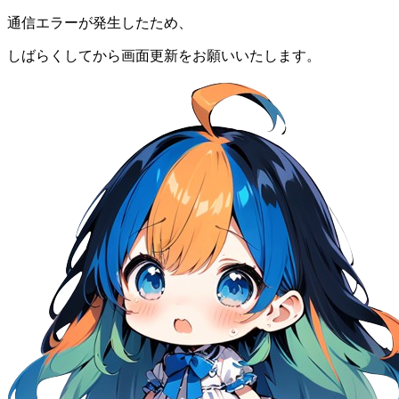
通信エラーが発生したため、
しばらくしてから画面更新をお願いいたします。