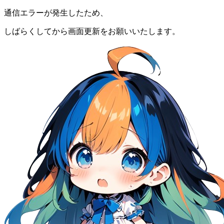
通信エラーが発生したため、
しばらくしてから画面更新をお願いいたします。