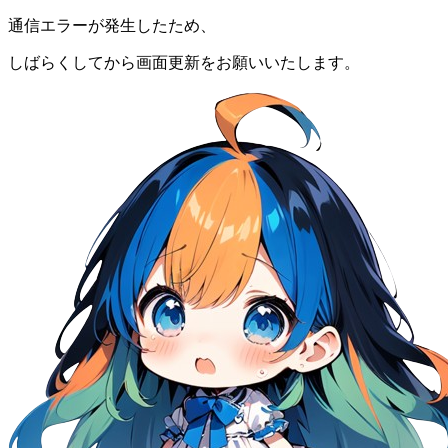
通信エラーが発生したため、
しばらくしてから画面更新をお願いいたします。