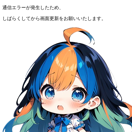
通信エラーが発生したため、
しばらくしてから画面更新をお願いいたします。