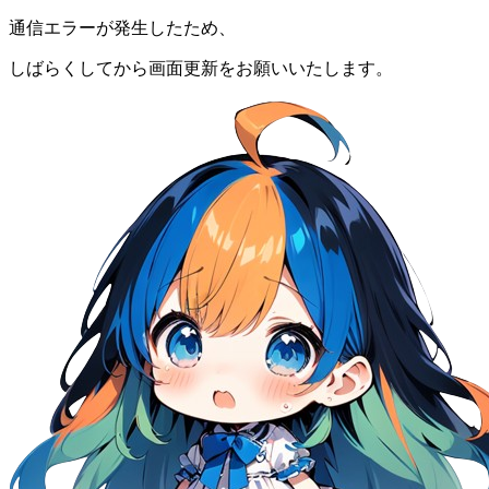
通信エラーが発生したため、
しばらくしてから画面更新をお願いいたします。