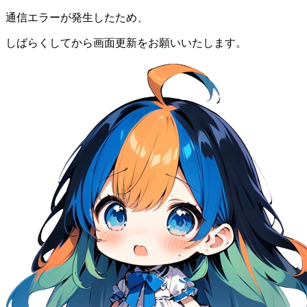
通信エラーが発生したため、
しばらくしてから画面更新をお願いいたします。