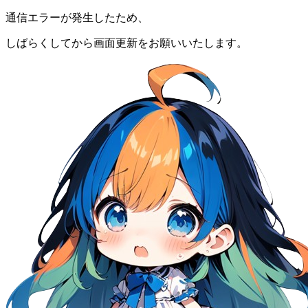
通信エラーが発生したため、
しばらくしてから画面更新をお願いいたします。