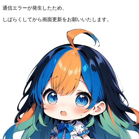
通信エラーが発生したため、
しばらくしてから画面更新をお願いいたします。