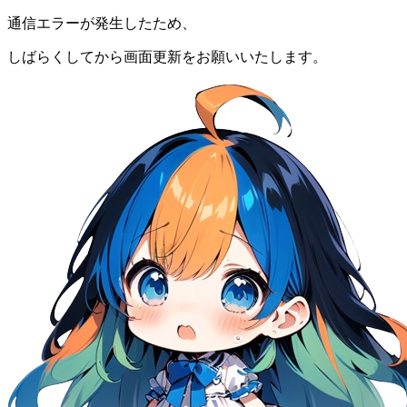
通信エラーが発生したため、
しばらくしてから画面更新をお願いいたします。