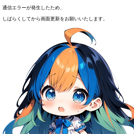
通信エラーが発生したため、
しばらくしてから画面更新をお願いいたします。