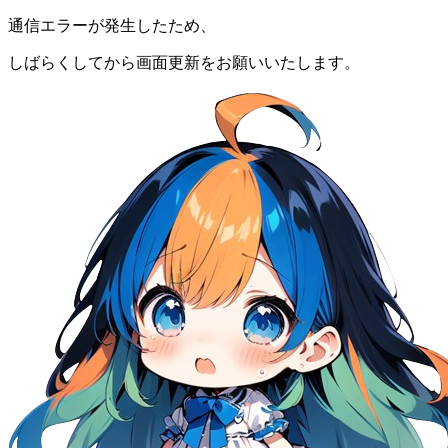
通信エラーが発生したため、
しばらくしてから画面更新をお願いいたします。