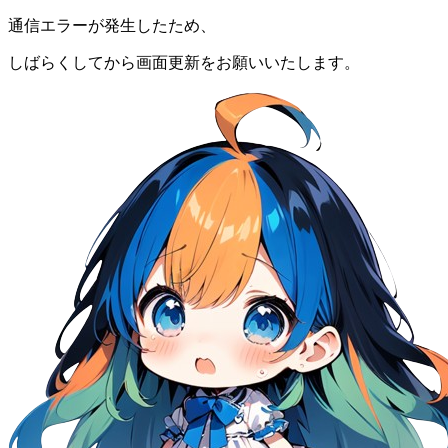
通信エラーが発生したため、
しばらくしてから画面更新をお願いいたします。