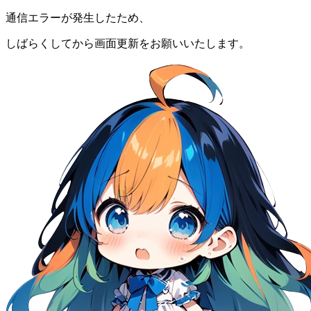
通信エラーが発生したため、
しばらくしてから画面更新をお願いいたします。