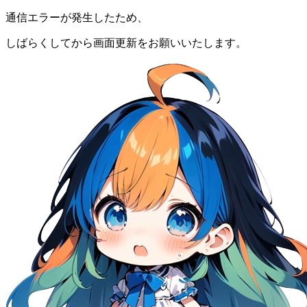
通信エラーが発生したため、
しばらくしてから画面更新をお願いいたします。