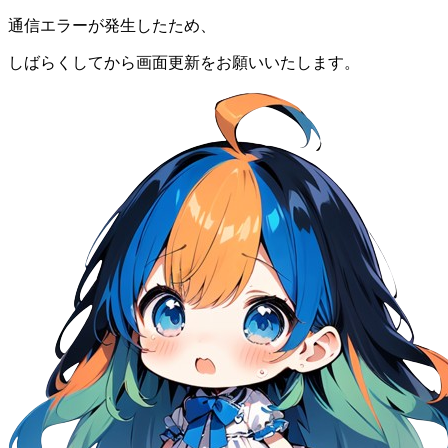
通信エラーが発生したため、
しばらくしてから画面更新をお願いいたします。