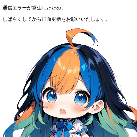
通信エラーが発生したため、
しばらくしてから画面更新をお願いいたします。