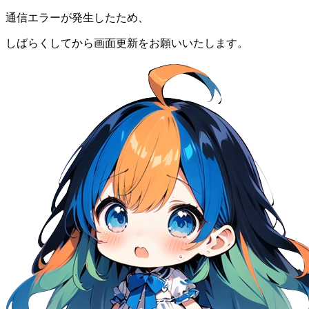
通信エラーが発生したため、
しばらくしてから画面更新をお願いいたします。