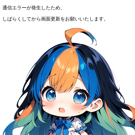
通信エラーが発生したため、
しばらくしてから画面更新をお願いいたします。