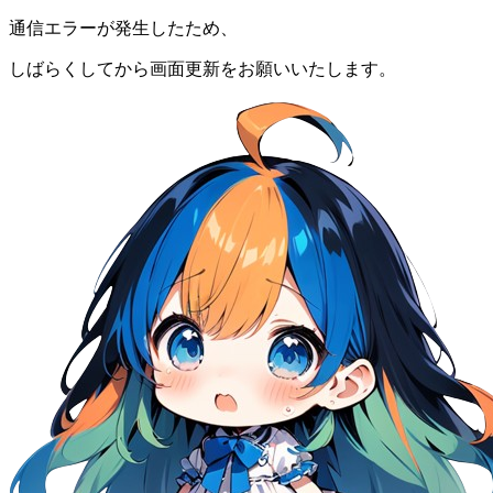
通信エラーが発生したため、
しばらくしてから画面更新をお願いいたします。