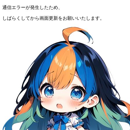
通信エラーが発生したため、
しばらくしてから画面更新をお願いいたします。