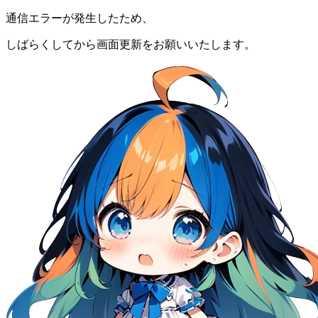
通信エラーが発生したため、
しばらくしてから画面更新をお願いいたします。