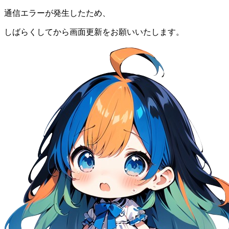
通信エラーが発生したため、
しばらくしてから画面更新をお願いいたします。