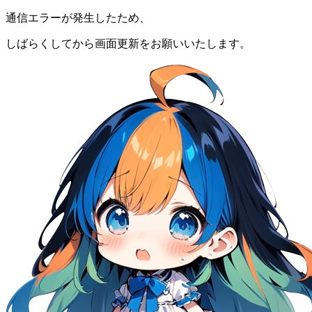
通信エラーが発生したため、
しばらくしてから画面更新をお願いいたします。