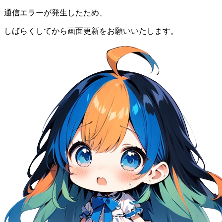
通信エラーが発生したため、
しばらくしてから画面更新をお願いいたします。