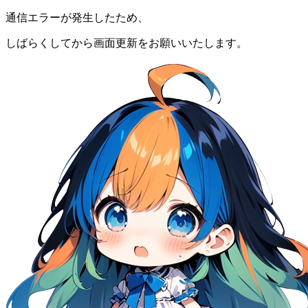
通信エラーが発生したため、
しばらくしてから画面更新をお願いいたします。