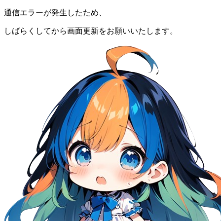
通信エラーが発生したため、
しばらくしてから画面更新をお願いいたします。