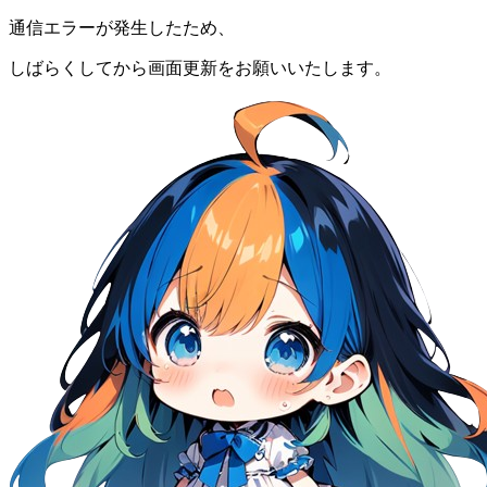
通信エラーが発生したため、
しばらくしてから画面更新をお願いいたします。