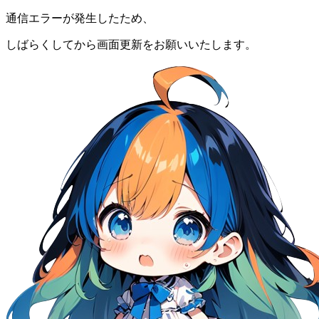
通信エラーが発生したため、
しばらくしてから画面更新をお願いいたします。