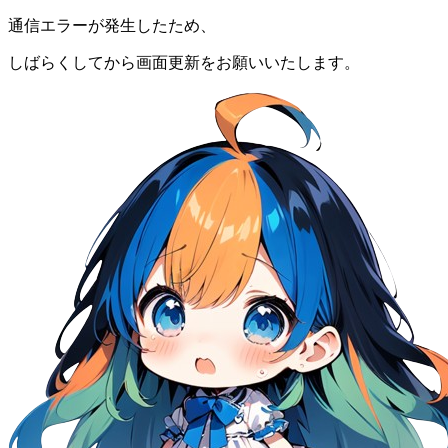
通信エラーが発生したため、
しばらくしてから画面更新をお願いいたします。