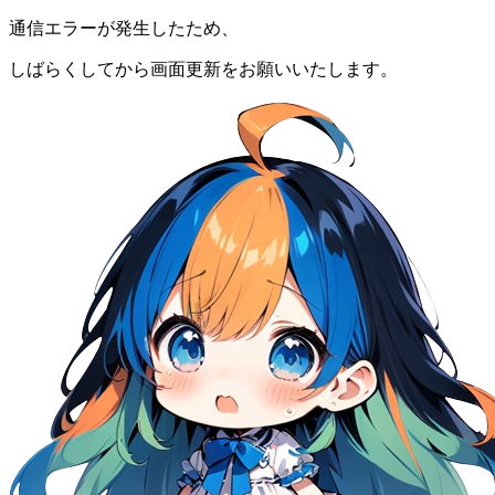
通信エラーが発生したため、
しばらくしてから画面更新をお願いいたします。