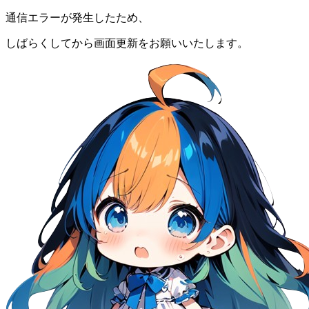
通信エラーが発生したため、
しばらくしてから画面更新をお願いいたします。