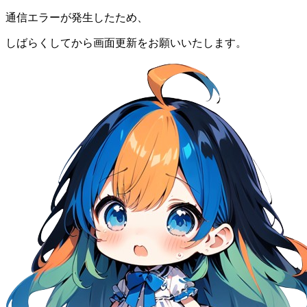
通信エラーが発生したため、
しばらくしてから画面更新をお願いいたします。