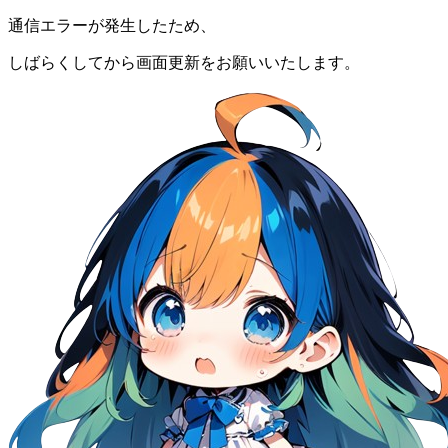
通信エラーが発生したため、
しばらくしてから画面更新をお願いいたします。