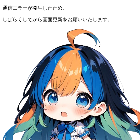
通信エラーが発生したため、
しばらくしてから画面更新をお願いいたします。