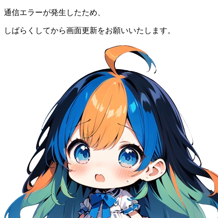
通信エラーが発生したため、
しばらくしてから画面更新をお願いいたします。