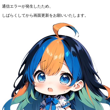
通信エラーが発生したため、
しばらくしてから画面更新をお願いいたします。