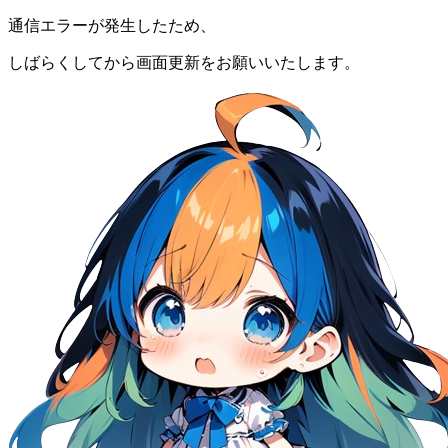
通信エラーが発生したため、
しばらくしてから画面更新をお願いいたします。