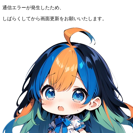
通信エラーが発生したため、
しばらくしてから画面更新をお願いいたします。