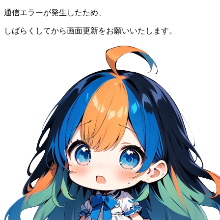
通信エラーが発生したため、
しばらくしてから画面更新をお願いいたします。