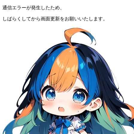
通信エラーが発生したため、
しばらくしてから画面更新をお願いいたします。